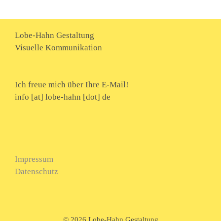
Lobe-Hahn Gestaltung
Visuelle Kommunikation
Ich freue mich über Ihre E-Mail!
info [at] lobe-hahn [dot] de
Impressum
Datenschutz
©
2026 Lobe-Hahn Gestaltung